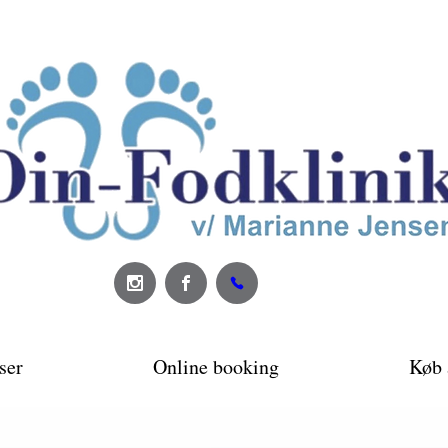
ser
Online booking
Køb 