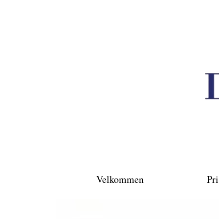
Velkommen
Pri